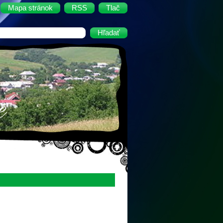
Mapa stránok
RSS
Tlač